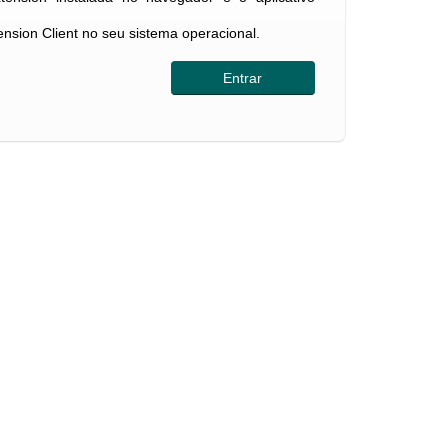
tension Client no seu sistema operacional.