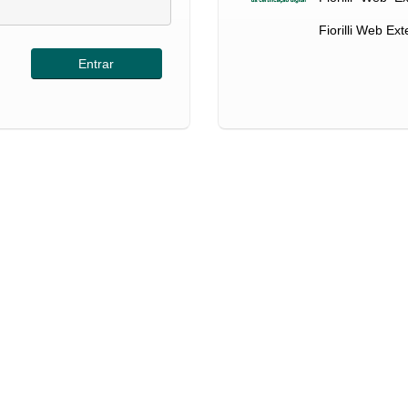
Fiorilli Web Ex