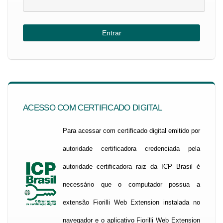
ACESSO COM CERTIFICADO DIGITAL
Para acessar com certificado digital emitido por
autoridade certificadora credenciada pela
autoridade certificadora raiz da ICP Brasil é
necessário que o computador possua a
extensão Fiorilli Web Extension instalada no
navegador e o aplicativo Fiorilli Web Extension