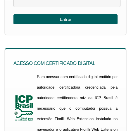
ACESSO COM CERTIFICADO DIGITAL
Para acessar com certificado digital emitido por
autoridade certificadora credenciada pela
autoridade certificadora raiz da ICP Brasil é
necessário que o computador possua a
extensão Fiorilli Web Extension instalada no
navegador e o aplicativo Fiorilli Web Extension