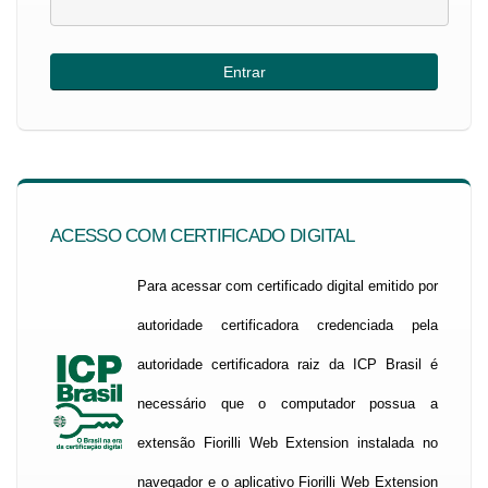
ACESSO COM CERTIFICADO DIGITAL
Para acessar com certificado digital emitido por
autoridade certificadora credenciada pela
autoridade certificadora raiz da ICP Brasil é
necessário que o computador possua a
extensão Fiorilli Web Extension instalada no
navegador e o aplicativo Fiorilli Web Extension