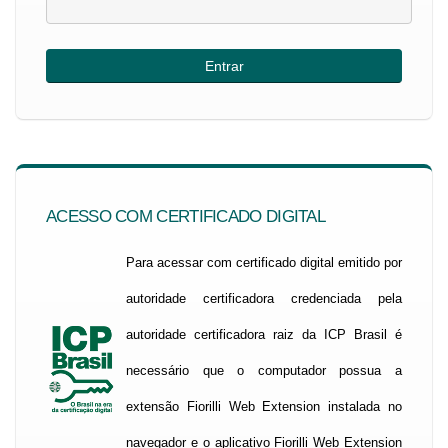
ACESSO COM CERTIFICADO DIGITAL
Para acessar com certificado digital emitido por
autoridade certificadora credenciada pela
autoridade certificadora raiz da ICP Brasil é
necessário que o computador possua a
extensão Fiorilli Web Extension instalada no
navegador e o aplicativo Fiorilli Web Extension