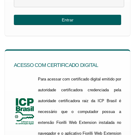
ACESSO COM CERTIFICADO DIGITAL
Para acessar com certificado digital emitido por
autoridade certificadora credenciada pela
autoridade certificadora raiz da ICP Brasil é
necessário que o computador possua a
extensão Fiorilli Web Extension instalada no
navegador e o aplicativo Fiorilli Web Extension