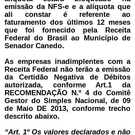
emissão da NFS-e e a alíquota que
ali constar é referente ao
faturamento dos últimos 12 meses
que foi fornecido pela Receita
Federal do Brasil ao Município de
Senador Canedo.
As empresas inadimplentes com a
Receita Federal não terão a emissão
da Certidão Negativa de Débitos
autorizada, conforme Art.1 da
RECOMENDAÇÃO N.º 4 do Comitê
Gestor do Simples Nacional, de 09
de Maio DE 2013, conforme trecho
descrito abaixo.
“Art. 1º Os valores declarados e não