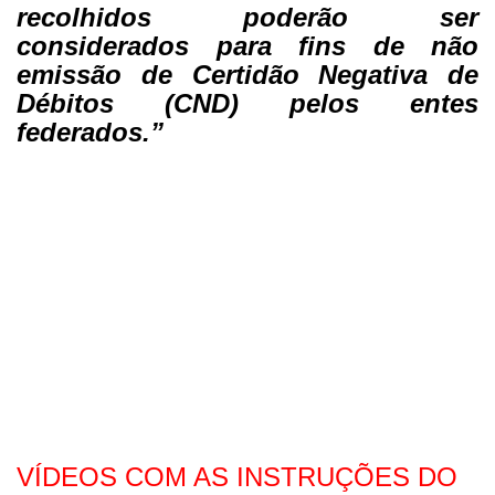
recolhidos poderão ser
considerados para fins de não
emissão de Certidão Negativa de
Débitos (CND) pelos entes
federados.”
VÍDEOS COM AS INSTRUÇÕES DO