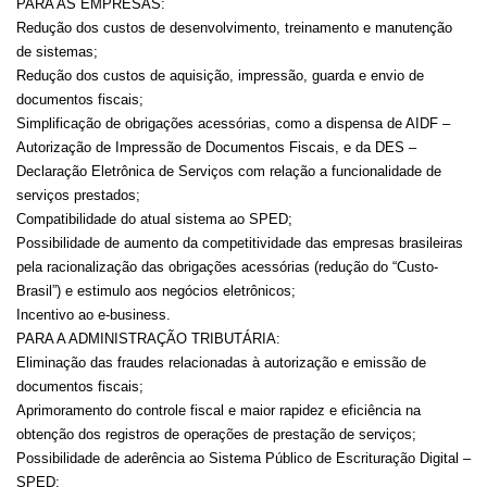
PARA AS EMPRESAS:
Redução dos custos de desenvolvimento, treinamento e manutenção
de sistemas;
Redução dos custos de aquisição, impressão, guarda e envio de
documentos fiscais;
Simplificação de obrigações acessórias, como a dispensa de AIDF –
Autorização de Impressão de Documentos Fiscais, e da DES –
Declaração Eletrônica de Serviços com relação a funcionalidade de
serviços prestados;
Compatibilidade do atual sistema ao SPED;
Possibilidade de aumento da competitividade das empresas brasileiras
pela racionalização das obrigações acessórias (redução do “Custo-
Brasil”) e estimulo aos negócios eletrônicos;
Incentivo ao e-business.
PARA A ADMINISTRAÇÃO TRIBUTÁRIA:
Eliminação das fraudes relacionadas à autorização e emissão de
documentos fiscais;
Aprimoramento do controle fiscal e maior rapidez e eficiência na
obtenção dos registros de operações de prestação de serviços;
Possibilidade de aderência ao Sistema Público de Escrituração Digital –
SPED;