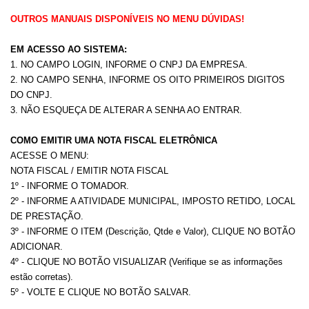
OUTROS MANUAIS DISPONÍVEIS NO MENU DÚVIDAS!
EM ACESSO AO SISTEMA:
1. NO CAMPO LOGIN, INFORME O CNPJ DA EMPRESA.
2. NO CAMPO SENHA, INFORME OS OITO PRIMEIROS DIGITOS
DO CNPJ.
3. NÃO ESQUEÇA DE ALTERAR A SENHA AO ENTRAR.
COMO EMITIR UMA NOTA FISCAL ELETRÔNICA
ACESSE O MENU:
NOTA FISCAL / EMITIR NOTA FISCAL
1º - INFORME O TOMADOR.
2º - INFORME A ATIVIDADE MUNICIPAL, IMPOSTO RETIDO, LOCAL
DE PRESTAÇÃO.
3º - INFORME O ITEM (Descrição, Qtde e Valor), CLIQUE NO BOTÃO
ADICIONAR.
4º - CLIQUE NO BOTÃO VISUALIZAR (Verifique se as informações
estão corretas).
5º - VOLTE E CLIQUE NO BOTÃO SALVAR.