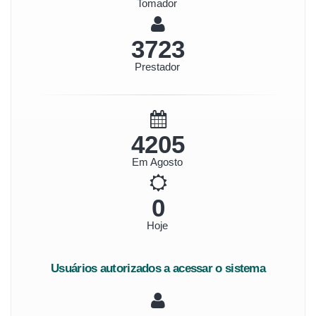
Tomador
4319
Prestador
4878
Em Agosto
0
Hoje
Usuários autorizados a acessar o sistema