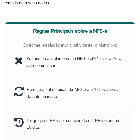
emitido com seus dados.
Regras Principais sobre a NFS-e
Conforme legislação municipal vigente, o Município:
Permite o cancelamento da NFS-e até 1 dias após a
data de emissão
Permite a substituição da NFS-e até 1 dias após a
data de emissão
Exige que o RPS seja convertido em NFS-e em até
10 dias