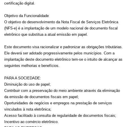
certificação digital.
Objetivo da Funcionalidade
O objetivo do desenvolvimento da Nota Fiscal de Serviços Eletrônica
(NFS-e) é a implantação de um modelo nacional de documento fiscal
eletrônico que substitua a atual emissão em papel.
Este documento visa racionalizar e padronizar as obrigações tributárias.
Ele deverá ser adotado progressivamente pelos municípios. Com a
implantação deste documento eletrônico tem-se o intuito de alcançar as
seguintes melhorias e benefícios.
PARA A SOCIEDADE:
Diminuição do uso de papel;
Contribuir com a preservação do meio ambiente através da eliminação
da emissão de documentos fiscais em papel;
Oportunidades de negócios e empregos na prestação de serviços
vinculados à nota eletrônica;
Acesso facilitado à consulta de regularidade de documentos fiscais;
Incentivo ao comércio eletrônico.