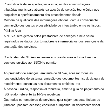
Possibilidade de se aperfeiçoar a atuação das administrações
tributárias municipais através da adoção de solução tecnológica que
propiciem o aperfeiçoamento dos procedimentos fiscais;
Melhora da qualidade das informações obtidas, com a consequente
diminuição dos custos e possibilidade de intercâmbio entre os fiscos.
Público Alvo
A NFS-e será gerada pelos prestadores de serviços e nela serão
registrados os dados dos tomadores e intermediários dos serviços e da
prestação dos serviços.
O aplicativo da NFS-e destina-se aos prestadores e tomadores de
serviços sujeitos ao ISSQN e permite:
Ao prestador de serviços, emitente de NFS-e, acessar todas as
funcionalidades do sistema: emissão dos documentos fiscal, da guia de
recolhimento, consultas aos documentos emitidos, etc.
À pessoa jurídica, responsável tributário, emitir a guia de pagamento do
ISS retido, referente às NFS-e recebidas.
Que todos os tomadores de serviços, quer sejam pessoas físicas ou
jurídicas, possam acessar, consultar e imprimir um documento fiscal